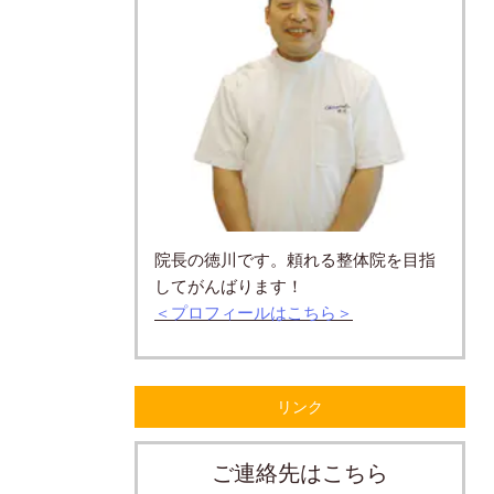
院長の徳川です。頼れる整体院を目指
してがんばります！
＜プロフィールはこちら＞
リンク
ご連絡先はこちら