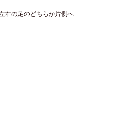
左右の足のどちらか片側へ