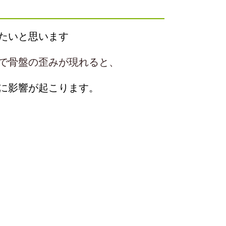
たいと思います
で骨盤の歪みが現れると、
に影響が起こります。