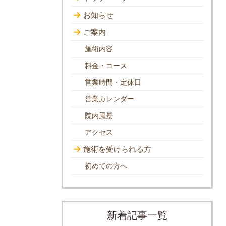
お知らせ
ご案内
施術内容
料金・コース
営業時間・定休日
営業カレンダー
院内風景
アクセス
施術を受けられる方
初めての方へ
新着記事一覧